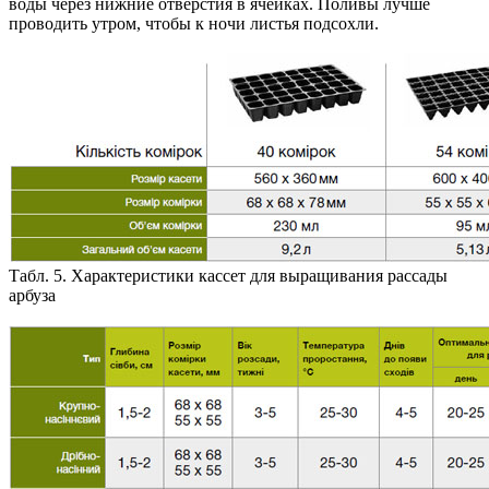
воды через нижние отверстия в ячейках. Поливы лучше
проводить утром, чтобы к ночи листья подсохли.
Табл. 5. Характеристики кассет для выращивания рассады
арбуза