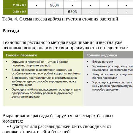
Табл. 4. Схема посева арбуза и густота стояния растений
Рассада
Технология рассадного метода выращивания известна уже
несколько веков, она имеет свои преимущества и недостатки:
Выращивание рассады базируется на четырех базовых
моментах:
• Субстрат для рассады должен быть свободным от
сорняков, вредителей и болезней