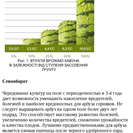
Севооборот
Чередование культур на поле с периодичностью в 3-4 года
дает возможность уменьшить накопление вредителей,
болезней и наиболее вредоносных для арбуза сорняков. Не
следует выращивать арбуз на одном поле более двух лет
подряд. Это способствует массовому развитию болезней,
увеличению количества вредителей, снижению урожайности
и качества плодов. Лучшими предшественниками для арбуза
является озимая пшеница после черного удобренного пара,