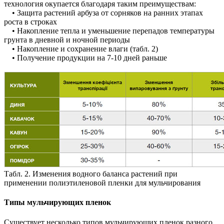
технология окупается благодаря таким преимуществам:
• Защита растений арбуза от сорняков на ранних этапах
роста в строках
• Накопление тепла и уменьшение перепадов температуры
грунта в дневной и ночной периоды
• Накопление и сохранение влаги (табл. 2)
• Получение продукции на 7-10 дней раньше
Табл. 2. Изменения водного баланса растений при
применении полиэтиленовой пленки для мульчирования
Типы мульчирующих пленок
Существует несколько типов мульчирующих пленок разного