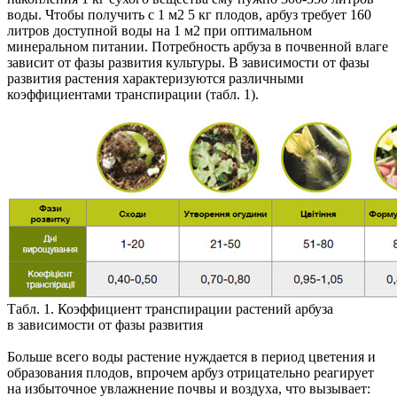
воды. Чтобы получить с 1 м2 5 кг плодов, арбуз требует 160
литров доступной воды на 1 м2 при оптимальном
минеральном питании. Потребность арбуза в почвенной влаге
зависит от фазы развития культуры. В зависимости от фазы
развития растения характеризуются различными
коэффициентами транспирации (табл. 1).
Табл. 1. Коэффициент транспирации растений арбуза
в зависимости от фазы развития
Больше всего воды растение нуждается в период цветения и
образования плодов, впрочем арбуз отрицательно реагирует
на избыточное увлажнение почвы и воздуха, что вызывает: