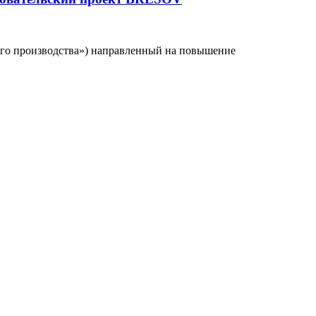
ого производства») направленный на повышение