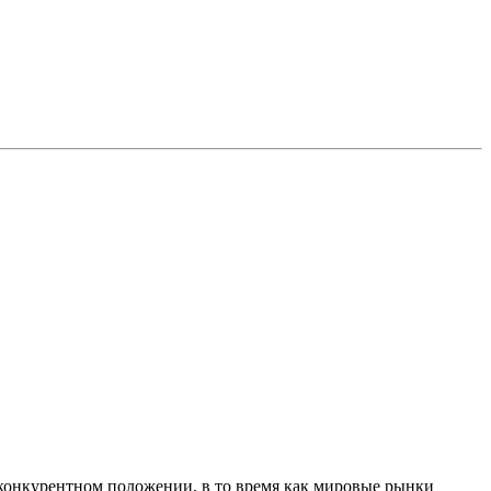
 конкурентном положении, в то время как мировые рынки