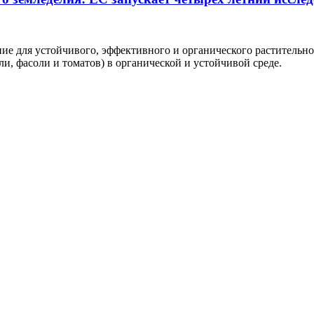
е для устойчивого, эффективного и органического растительн
, фасоли и томатов) в органической и устойчивой среде.