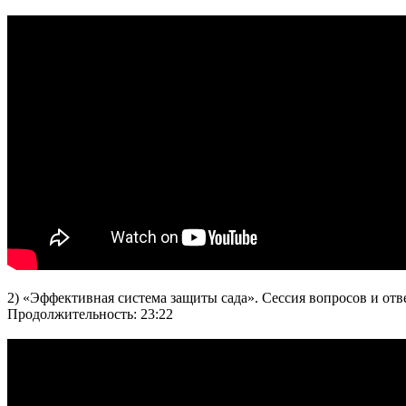
2) «Эффективная система защиты сада». Сессия вопросов и отв
Продолжительность: 23:22