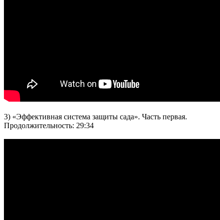
3) «Эффективная система защиты сада». Часть первая.
Продолжительность: 29:34