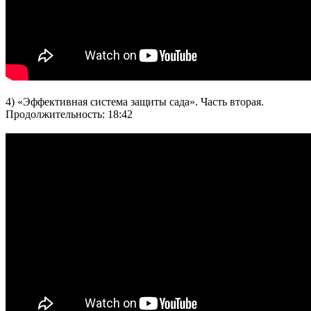
4) «Эффективная система защиты сада». Часть вторая.
Продолжительность: 18:42