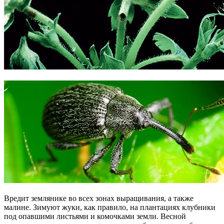
Вредит землянике во всех зонах выращивания, а также
малине. Зимуют жуки, как правило, на плантациях клубники
под опавшими листьями и комочками земли. Весной