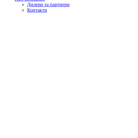
Дилери та партнери
Контакти