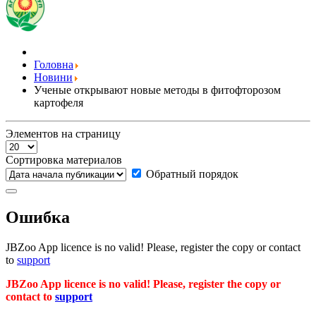
Головна
Новини
Ученые открывают новые методы в фитофторозом
картофеля
Элементов на страницу
Сортировка материалов
Обратный порядок
Ошибка
JBZoo App licence is no valid! Please, register the copy or contact
to
support
JBZoo App licence is no valid! Please, register the copy or
contact to
support