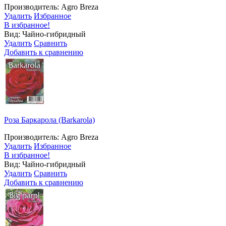
Производитель: Agro Breza
Удалить
Избранное
В избранное!
Вид: Чайно-гибридный
Удалить
Сравнить
Добавить к сравнению
Роза Баркарола (Barkarola)
Производитель: Agro Breza
Удалить
Избранное
В избранное!
Вид: Чайно-гибридный
Удалить
Сравнить
Добавить к сравнению