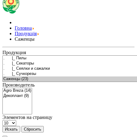
Головна
Продукція
Саженцы
Продукция
Производитель
Элементов на страницу