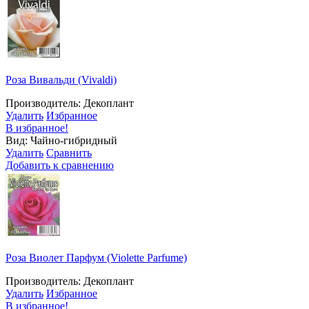
Роза Вивальди (Vivaldi)
Производитель: Декоплант
Удалить
Избранное
В избранное!
Вид: Чайно-гибридный
Удалить
Сравнить
Добавить к сравнению
Роза Виолет Парфум (Violette Parfume)
Производитель: Декоплант
Удалить
Избранное
В избранное!