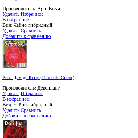
Производитель: Agro Breza
Удалить
Избранное
В избранное!
Вид: Чайно-гибридный
Удалить
Сравнить
Добавить к сравнению
Роза Дам де Кьор (Dame de Coeur)
Производитель: Декоплант
Удалить
Избранное
В избранное!
Вид: Чайно-гибридный
Удалить
Сравнить
Добавить к сравнению