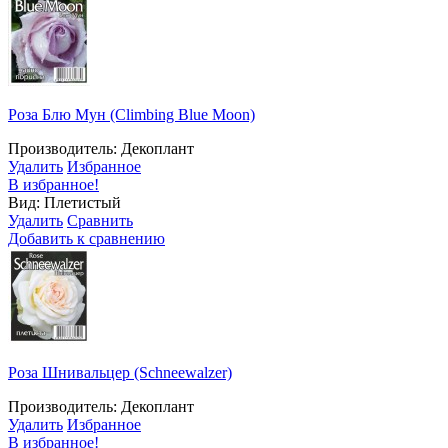
Роза Блю Мун (Climbing Blue Moon)
Производитель: Декоплант
Удалить
Избранное
В избранное!
Вид: Плетистый
Удалить
Сравнить
Добавить к сравнению
Роза Шнивальцер (Schneewalzer)
Производитель: Декоплант
Удалить
Избранное
В избранное!