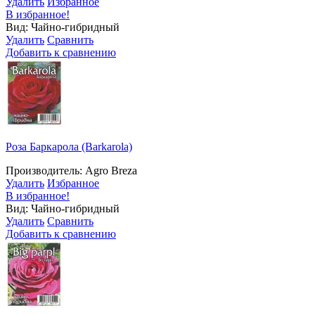
Удалить
Избранное
В избранное!
Вид: Чайно-гибридный
Удалить
Сравнить
Добавить к сравнению
Роза Баркарола (Barkarola)
Производитель: Agro Breza
Удалить
Избранное
В избранное!
Вид: Чайно-гибридный
Удалить
Сравнить
Добавить к сравнению