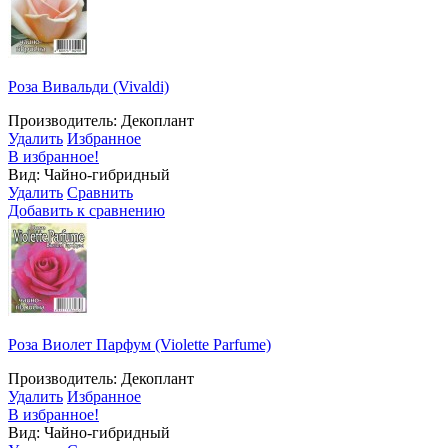
Роза Вивальди (Vivaldi)
Производитель: Декоплант
Удалить
Избранное
В избранное!
Вид: Чайно-гибридный
Удалить
Сравнить
Добавить к сравнению
Роза Виолет Парфум (Violette Parfume)
Производитель: Декоплант
Удалить
Избранное
В избранное!
Вид: Чайно-гибридный