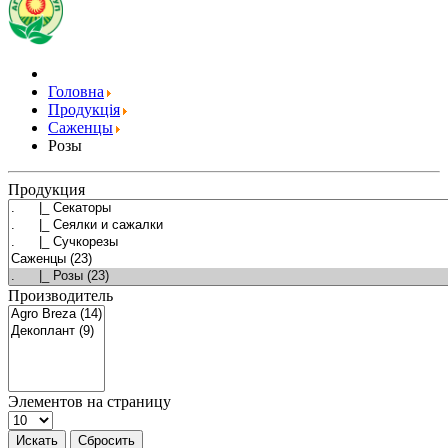
Головна
Продукція
Саженцы
Розы
Продукция
Производитель
Элементов на страницу