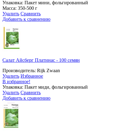
Упаковка: Пакет мини, фольгированный
Масса: 350-500 г
Удалить
Сравнить
Добавить к сравнению
Салат Айсберг Платинас - 100 семян
Производитель: Rijk Zwaan
Удалить
Избранное
В избранное!
Упаковка: Пакет миди, фольгированный
Удалить
Сравнить
Добавить к сравнению