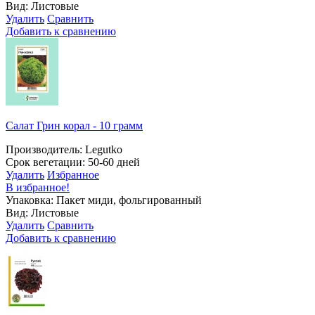
Вид: Листовые
Удалить
Сравнить
Добавить к сравнению
Салат Грин корал - 10 грамм
Производитель: Legutko
Срок вегетации: 50-60 дней
Удалить
Избранное
В избранное!
Упаковка: Пакет миди, фольгированный
Вид: Листовые
Удалить
Сравнить
Добавить к сравнению