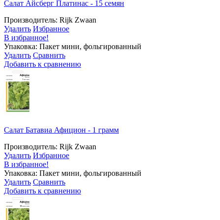
Салат Айсберг Платинас - 15 семян
Производитель: Rijk Zwaan
Удалить
Избранное
В избранное!
Упаковка: Пакет мини, фольгированный
Удалить
Сравнить
Добавить к сравнению
Салат Батавиа Афицион - 1 грамм
Производитель: Rijk Zwaan
Удалить
Избранное
В избранное!
Упаковка: Пакет мини, фольгированный
Удалить
Сравнить
Добавить к сравнению