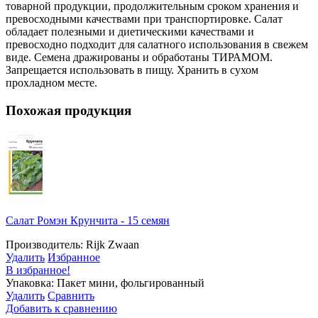
товарной продукции, продолжительным сроком хранения и
превосходными качествами при транспортировке. Салат
обладает полезными и диетическими качествами и
превосходно подходит для салатного использования в свежем
виде. Семена дражированы и обработаны ТИРАМОМ.
Запрещается использовать в пищу. Хранить в сухом
прохладном месте.
Похожая продукция
Салат Ромэн Крунчита - 15 семян
Производитель: Rijk Zwaan
Удалить
Избранное
В избранное!
Упаковка: Пакет мини, фольгированный
Удалить
Сравнить
Добавить к сравнению