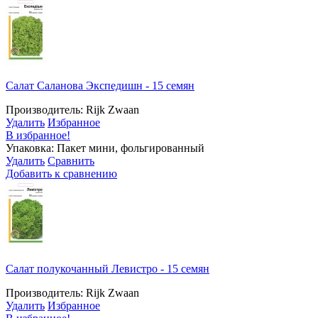
Салат Саланова Экспедишн - 15 семян
Производитель: Rijk Zwaan
Удалить
Избранное
В избранное!
Упаковка: Пакет мини, фольгированный
Удалить
Сравнить
Добавить к сравнению
Салат полукочанный Левистро - 15 семян
Производитель: Rijk Zwaan
Удалить
Избранное