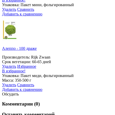
В избранное!
Упаковка: Пакет мини, фольгированный
Удалить
Сравнить
Добавить к сравнению
Алеппо - 100 драже
Производитель: Rijk Zwaan
Срок вегетации: 60-65 дней
Удалить
Избранное
В избранное!
Упаковка: Пакет миди, фольгированный
Масса: 350-500 г
Удалить
Сравнить
Добавить к сравнению
Обсудить
Комментарии (0)
Оставить комментарий