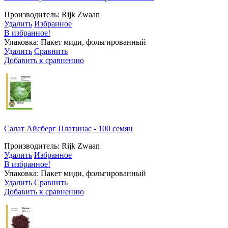
Производитель: Rijk Zwaan
Удалить
Избранное
В избранное!
Упаковка: Пакет миди, фольгированный
Удалить
Сравнить
Добавить к сравнению
Салат Айсберг Платинас - 100 семян
Производитель: Rijk Zwaan
Удалить
Избранное
В избранное!
Упаковка: Пакет миди, фольгированный
Удалить
Сравнить
Добавить к сравнению