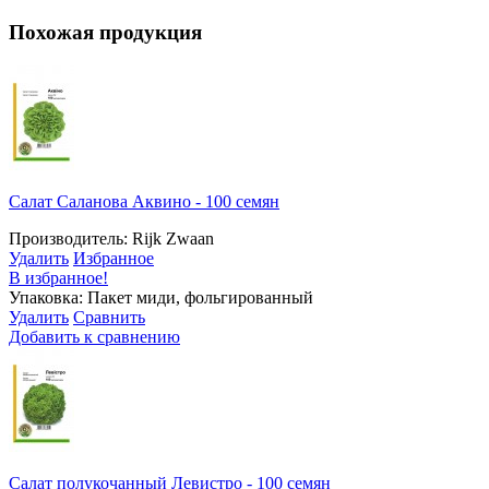
Похожая продукция
Салат Саланова Аквино - 100 семян
Производитель: Rijk Zwaan
Удалить
Избранное
В избранное!
Упаковка: Пакет миди, фольгированный
Удалить
Сравнить
Добавить к сравнению
Салат полукочанный Левистро - 100 семян