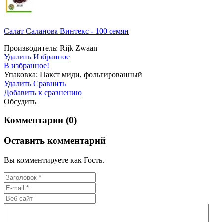
Салат Саланова Винтекс - 100 семян
Производитель: Rijk Zwaan
Удалить
Избранное
В избранное!
Упаковка: Пакет миди, фольгированный
Удалить
Сравнить
Добавить к сравнению
Обсудить
Комментарии (0)
Оставить комментарий
Вы комментируете как Гость.