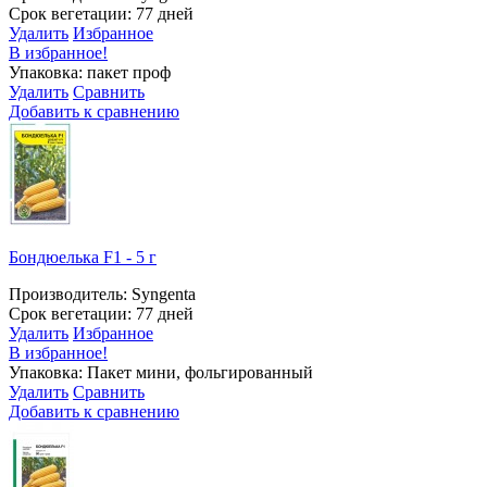
Срок вегетации: 77 дней
Удалить
Избранное
В избранное!
Упаковка: пакет проф
Удалить
Сравнить
Добавить к сравнению
Бондюелька F1 - 5 г
Производитель: Syngenta
Срок вегетации: 77 дней
Удалить
Избранное
В избранное!
Упаковка: Пакет мини, фольгированный
Удалить
Сравнить
Добавить к сравнению