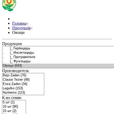
Головна
Продукція
Овощи
Продукция
Производитель
К-во семян