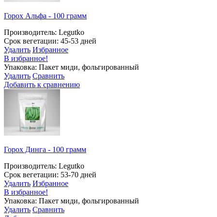
Горох Альфа - 100 грамм
Производитель: Legutko
Срок вегетации: 45-53 дней
Удалить
Избранное
В избранное!
Упаковка: Пакет миди, фольгированный
Удалить
Сравнить
Добавить к сравнению
Горох Динга - 100 грамм
Производитель: Legutko
Срок вегетации: 53-70 дней
Удалить
Избранное
В избранное!
Упаковка: Пакет миди, фольгированный
Удалить
Сравнить