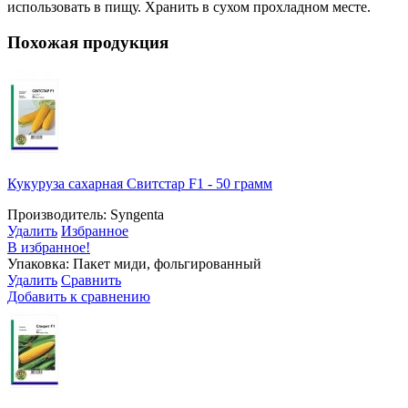
использовать в пищу. Хранить в сухом прохладном месте.
Похожая продукция
Кукуруза сахарная Свитстар F1 - 50 грамм
Производитель: Syngenta
Удалить
Избранное
В избранное!
Упаковка: Пакет миди, фольгированный
Удалить
Сравнить
Добавить к сравнению