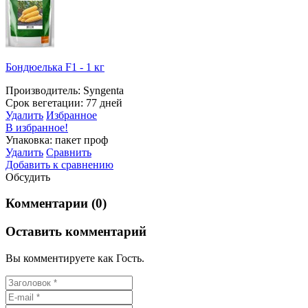
Бондюелька F1 - 1 кг
Производитель: Syngenta
Срок вегетации: 77 дней
Удалить
Избранное
В избранное!
Упаковка: пакет проф
Удалить
Сравнить
Добавить к сравнению
Обсудить
Комментарии (0)
Оставить комментарий
Вы комментируете как Гость.