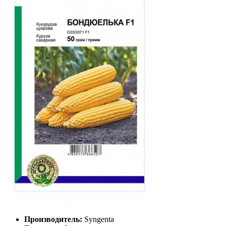
Производитель:
Syngenta