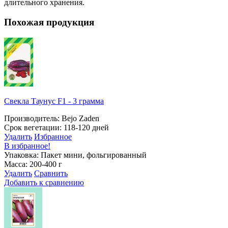
длительного хранения.
Похожая продукция
Свекла Таунус F1 - 3 грамма
Производитель: Bejo Zaden
Срок вегетации: 118-120 дней
Удалить
Избранное
В избранное!
Упаковка: Пакет мини, фольгированный
Масса: 200-400 г
Удалить
Сравнить
Добавить к сравнению