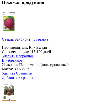
Похожая продукция
Свекла Бейбибит - 3 грамма
Производитель: Rijk Zwaan
Срок вегетации: 115-120 дней
Удалить
Избранное
В избранное!
Упаковка: Пакет мини, фольгированный
Масса: 300-350 г
Удалить
Сравнить
Добавить к сравнению