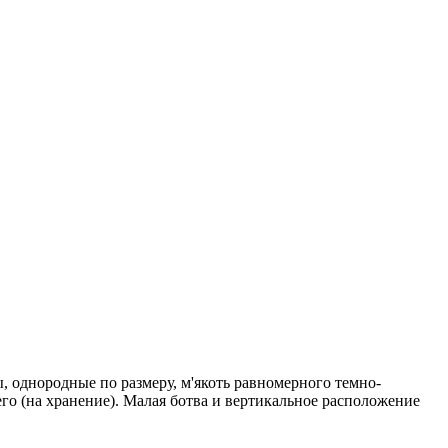
 однородные по размеру, м'якоть равномерного темно-
его (на хранение). Малая ботва и вертикальное расположение