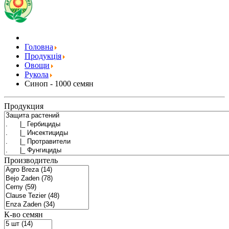
Головна
Продукція
Овощи
Рукола
Синоп - 1000 семян
Продукция
Производитель
К-во семян