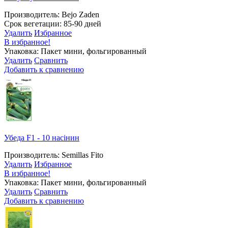
Производитель: Bejo Zaden
Срок вегетации: 85-90 дней
Удалить
Избранное
В избранное!
Упаковка: Пакет мини, фольгированный
Удалить
Сравнить
Добавить к сравнению
Убеда F1 - 10 насінин
Производитель: Semillas Fito
Удалить
Избранное
В избранное!
Упаковка: Пакет мини, фольгированный
Удалить
Сравнить
Добавить к сравнению