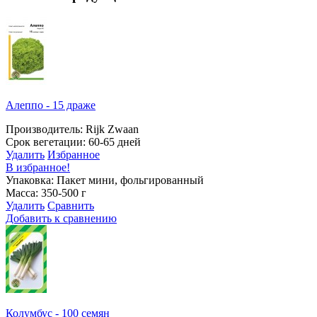
Алеппо - 15 драже
Производитель: Rijk Zwaan
Срок вегетации: 60-65 дней
Удалить
Избранное
В избранное!
Упаковка: Пакет мини, фольгированный
Масса: 350-500 г
Удалить
Сравнить
Добавить к сравнению
Колумбус - 100 семян