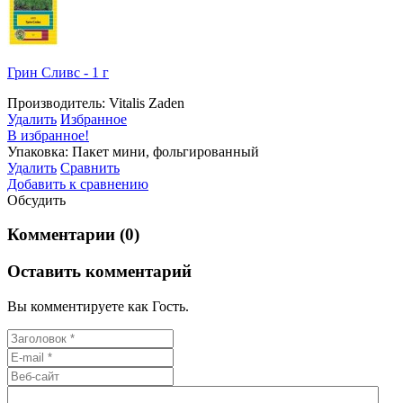
Грин Сливс - 1 г
Производитель: Vitalis Zaden
Удалить
Избранное
В избранное!
Упаковка: Пакет мини, фольгированный
Удалить
Сравнить
Добавить к сравнению
Обсудить
Комментарии (0)
Оставить комментарий
Вы комментируете как Гость.