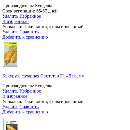
Производитель: Syngenta
Срок вегетации: 65-67 дней
Удалить
Избранное
В избранное!
Упаковка: Пакет мини, фольгированный
Удалить
Сравнить
Добавить к сравнению
Кукуруза сахарная Свитстар F1 - 5 грамм
Производитель: Syngenta
Удалить
Избранное
В избранное!
Упаковка: Пакет мини, фольгированный
Удалить
Сравнить
Добавить к сравнению