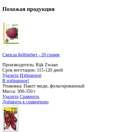
Похожая продукция
Свекла Бейбибит - 20 грамм
Производитель: Rijk Zwaan
Срок вегетации: 115-120 дней
Удалить
Избранное
В избранное!
Упаковка: Пакет миди, фольгированный
Масса: 300-350 г
Удалить
Сравнить
Добавить к сравнению