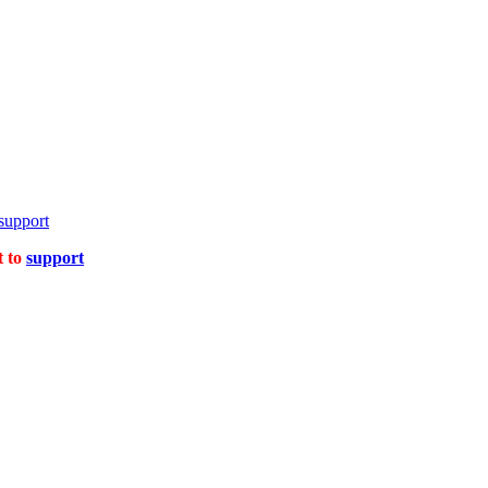
support
t to
support