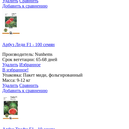
Удалить
Сравнить
Добавить к сравнению
Арбуз Леди F1 - 100 семян
Производитель: Nunhems
Срок вегетации: 65-68 дней
Удалить
Избранное
В избранное!
Упаковка: Пакет миди, фольгированный
Масса: 9-12 кг
Удалить
Сравнить
Добавить к сравнению