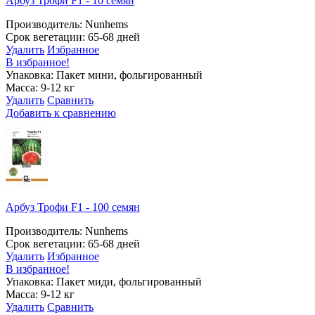
Арбуз Трофи F1 - 10 семян
Производитель: Nunhems
Срок вегетации: 65-68 дней
Удалить
Избранное
В избранное!
Упаковка: Пакет мини, фольгированный
Масса: 9-12 кг
Удалить
Сравнить
Добавить к сравнению
Арбуз Трофи F1 - 100 семян
Производитель: Nunhems
Срок вегетации: 65-68 дней
Удалить
Избранное
В избранное!
Упаковка: Пакет миди, фольгированный
Масса: 9-12 кг
Удалить
Сравнить